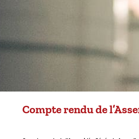
Compte rendu de l’Asse