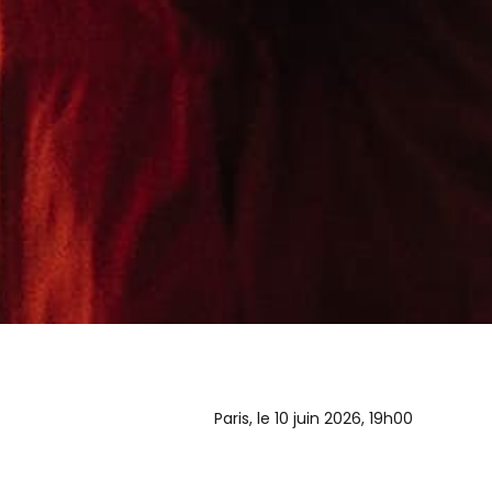
Paris, le 10 juin 2026, 19h00