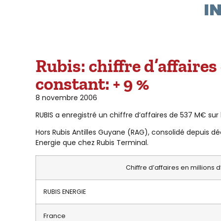
I
Rubis: chiffre d’affair
constant: + 9 %
8 novembre 2006
RUBIS a enregistré un chiffre d’affaires de 537 M€ su
Hors Rubis Antilles Guyane (RAG), consolidé depuis d
Energie que chez Rubis Terminal.
Chiffre d’affaires en million
RUBIS ENERGIE
France