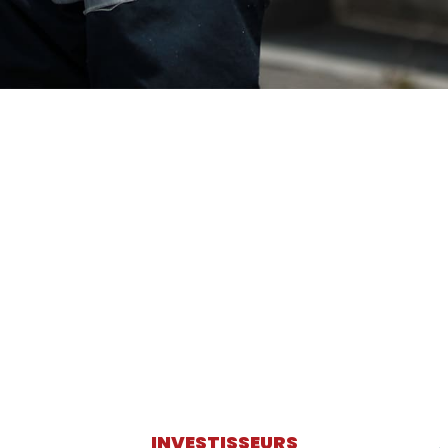
INVESTISSEURS