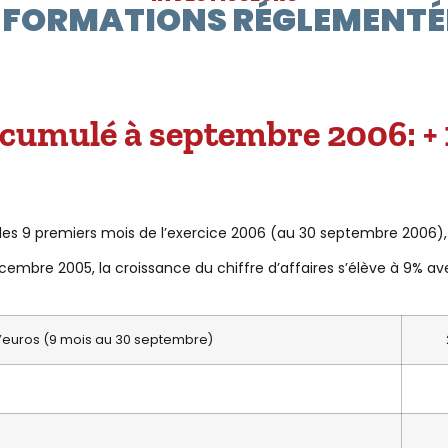
NFORMATIONS RÉGLEMENTÉ
es cumulé à septembre 2006: +
r les 9 premiers mois de l’exercice 2006 (au 30 septembre 2006)
écembre 2005, la croissance du chiffre d’affaires s’élève à 9% a
s d’euros (9 mois au 30 septembre)