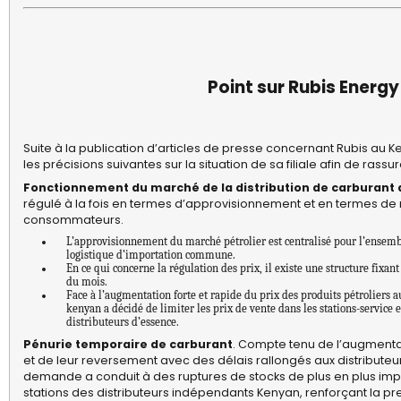
Point sur Rubis Energ
Suite à la publication d’articles de presse concernant Rubis au
les précisions suivantes sur la situation de sa filiale afin de rass
Fonctionnement du marché de la distribution de carburant
régulé à la fois en termes d’approvisionnement et en termes de r
consommateurs.
L’approvisionnement du marché pétrolier est centralisé pour l’ensemb
logistique d’importation commune.
En ce qui concerne la régulation des prix, il existe une structure fixant
du mois.
Face à l’augmentation forte et rapide du prix des produits pétroliers 
kenyan a décidé de limiter les prix de vente dans les stations-service 
distributeurs d’essence.
Pénurie temporaire de carburant
. Compte tenu de l’augmenta
et de leur reversement avec des délais rallongés aux distributeur
demande a conduit à des ruptures de stocks de plus en plus impo
stations des distributeurs indépendants Kenyan, renforçant la pres