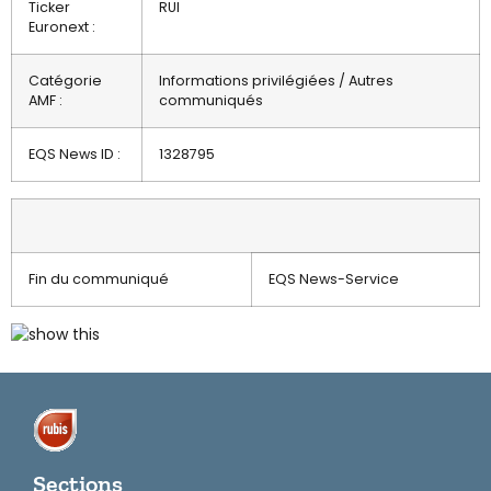
Ticker
RUI
Euronext :
Catégorie
Informations privilégiées / Autres
AMF :
communiqués
EQS News ID :
1328795
Fin du communiqué
EQS News-Service
Sections