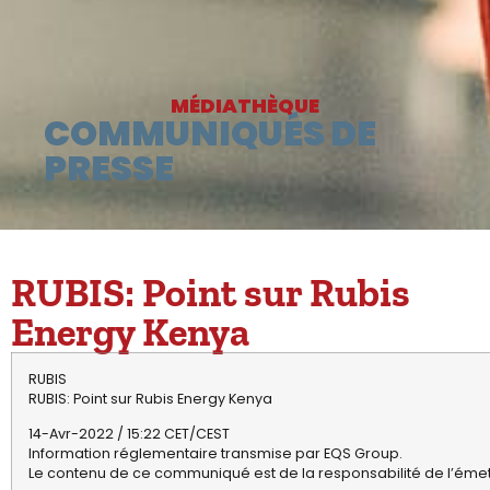
MÉDIATHÈQUE
COMMUNIQUÉS DE
PRESSE
RUBIS: Point sur Rubis
Energy Kenya
RUBIS
RUBIS: Point sur Rubis Energy Kenya
14-Avr-2022 / 15:22 CET/CEST
Information réglementaire transmise par EQS Group.
Le contenu de ce communiqué est de la responsabilité de l’émet